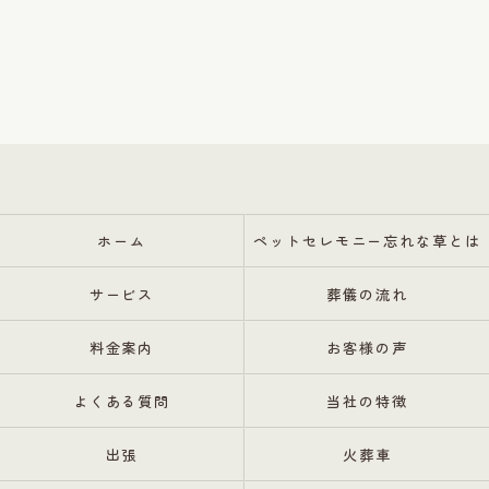
ホーム
ペットセレモニー忘れな草とは
サービス
葬儀の流れ
料金案内
お客様の声
よくある質問
当社の特徴
出張
火葬車