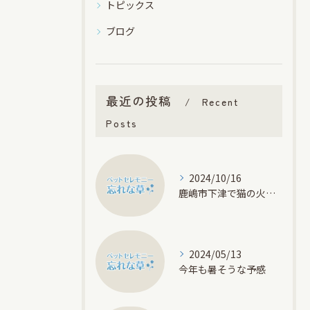
トピックス
ブログ
最近の投稿
Recent
Posts
2024/10/16
鹿嶋市下津で猫の火葬です
2024/05/13
今年も暑そうな予感