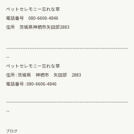
ペットセレモニー忘れな草
電話番号 080-6606-4846
住所 茨城県神栖市矢田部2883
--------------------------------------------------------------------
--
ペットセレモニー忘れな草
住所 : 茨城県 神栖市 矢田部 2883
電話番号 : 080-6606-4846
--------------------------------------------------------------------
--
ブログ