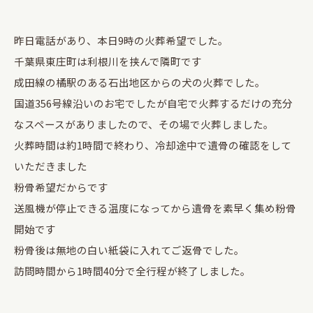
昨日電話があり、本日9時の火葬希望でした。
千葉県東庄町は利根川を挟んで隣町です
成田線の橘駅のある石出地区からの犬の火葬でした。
国道356号線沿いのお宅でしたが自宅で火葬するだけの充分
なスペースがありましたので、その場で火葬しました。
火葬時間は約1時間で終わり、冷却途中で遺骨の確認をして
いただきました
粉骨希望だからです
送風機が停止できる温度になってから遺骨を素早く集め粉骨
開始です
粉骨後は無地の白い紙袋に入れてご返骨でした。
訪問時間から1時間40分で全行程が終了しました。