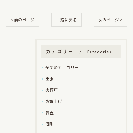
< 前のページ
一覧に戻る
次のページ >
カテゴリー
Categories
全てのカテゴリー
出張
火葬車
お骨上げ
骨壺
個別