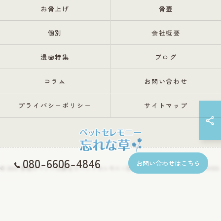
お骨上げ
骨壺
個別
会社概要
漫画特集
ブログ
コラム
お問い合わせ
プライバシーポリシー
サイトマップ
080-6606-4846
お問い合わせはこちら
© 2026 茨城のペット火葬ならペットセレモニー忘れな草 ALL RIGHTS RESERVED.