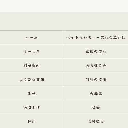
ホーム
ペットセレモニー忘れな草とは
サービス
葬儀の流れ
料金案内
お客様の声
よくある質問
当社の特徴
出張
火葬車
お骨上げ
骨壺
個別
会社概要