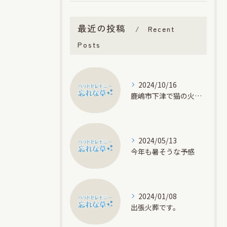
最近の投稿
Recent
Posts
2024/10/16
鹿嶋市下津で猫の火葬です
2024/05/13
今年も暑そうな予感
2024/01/08
出張火葬です。