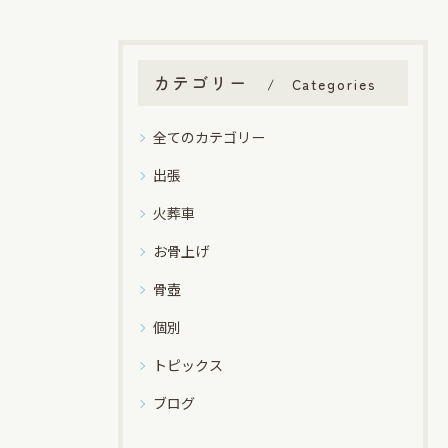
カテゴリー
Categories
全てのカテゴリー
出張
火葬車
お骨上げ
骨壺
個別
トピックス
ブログ