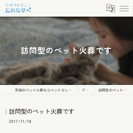
訪問型のペット火葬です
茨城のペット火葬ならペットセレモニー忘れな草
ブログ
訪問型のペット火葬です
訪問型のペット火葬です
2017/11/18