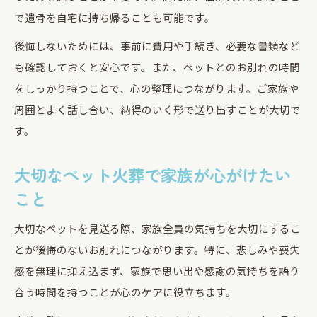
で遺骨を自宅に持ち帰ることも可能です。
後悔しないためには、事前に費用や手続き、必要な書類など
も確認しておくと安心です。また、ペットとのお別れの時間
をしっかり持つことで、心の整理につながります。ご家族や
周囲とよく話し合い、納得のいく形で送り出すことが大切で
す。
大切なペット火葬で家族が心がけたい
こと
大切なペットを見送る際、家族全員の気持ちを大切にするこ
とが後悔のないお別れにつながります。特に、悲しみや喪失
感を無理に抑え込まず、家族で思い出や感謝の気持ちを語り
合う時間を持つことが心のケアに役立ちます。