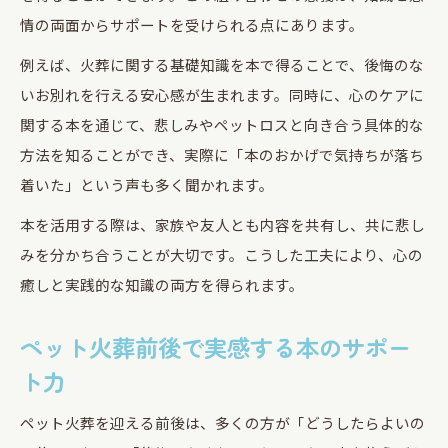
情の両面からサポートを受けられる点にあります。
例えば、火葬に関する基礎知識を本で得ることで、後悔のな
いお別れを行える安心感が生まれます。同時に、心のケアに
関する本を通じて、悲しみやペットロスと向き合う具体的な
方法を知ることができ、実際に「本のおかげで気持ちが落ち
着いた」という声も多く聞かれます。
本を活用する際は、家族や友人とも内容を共有し、共に悲し
みを分かち合うことが大切です。こうした工夫により、心の
癒しと実践的な知識の両方を得られます。
ペット火葬前後で実感する本のサポー
ト力
ペット火葬を迎える前後は、多くの方が「どうしたらよいの