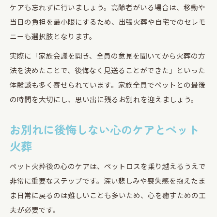
ケアも忘れずに行いましょう。高齢者がいる場合は、移動や
当日の負担を最小限にするため、出張火葬や自宅でのセレモ
ニーも選択肢となります。
実際に「家族会議を開き、全員の意見を聞いてから火葬の方
法を決めたことで、後悔なく見送ることができた」といった
体験談も多く寄せられています。家族全員でペットとの最後
の時間を大切にし、思い出に残るお別れを迎えましょう。
お別れに後悔しない心のケアとペット
火葬
ペット火葬後の心のケアは、ペットロスを乗り越えるうえで
非常に重要なステップです。深い悲しみや喪失感を抱えたま
ま日常に戻るのは難しいことも多いため、心を癒すための工
夫が必要です。