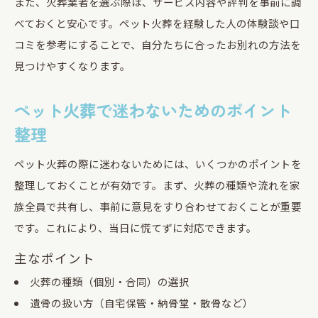
また、火葬業者を選ぶ際は、サービス内容や評判を事前に調
べておくと安心です。ペット火葬を経験した人の体験談や口
コミを参考にすることで、自分たちに合ったお別れの方法を
見つけやすくなります。
ペット火葬で迷わないためのポイント
整理
ペット火葬の際に迷わないためには、いくつかのポイントを
整理しておくことが有効です。まず、火葬の種類や流れを家
族全員で共有し、事前に意見をすり合わせておくことが重要
です。これにより、当日に慌てずに対応できます。
主なポイント
火葬の種類（個別・合同）の選択
遺骨の扱い方（自宅保管・納骨堂・散骨など）