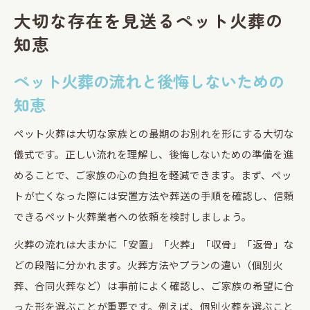
大切な存在を見送るペット火葬の
知恵
ペット火葬の流れと後悔しないための
知恵
ペット火葬は大切な家族との最期のお別れを形にする大切な
儀式です。正しい流れを理解し、後悔しないための準備を進
めることで、ご家族の心の負担を軽減できます。まず、ペッ
トが亡くなった際には安置方法や葬送の手順を確認し、信頼
できるペット火葬業者への依頼を検討しましょう。
火葬の流れは大まかに「安置」「火葬」「収骨」「返骨」な
どの段階に分かれます。火葬方法やプランの違い（個別火
葬、合同火葬など）は事前によく確認し、ご家族の希望に合
った形を選ぶことが重要です。例えば、個別火葬を選ぶこと