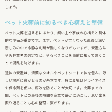
しょう。
ペット火葬前に知るべき心構えと準備
ペット火葬を迎えるにあたり、飼い主や家族の心構えと具体
的な準備が重要です。まず、ペットが亡くなった直後は深い
悲しみの中で冷静な判断が難しくなりがちですが、安置方法
や火葬業者の選定など、やるべきことを事前に知っておくこ
とで混乱を防げます。
遺体の安置は、清潔なタオルやペットシートで体を包み、涼
しい場所に寝かせるのが基本です。特に夏場はドライアイス
や保冷剤を使い、腐敗を防ぐことが大切です。火葬までの
間、ペットとの最後の時間を家族で静かに過ごし、思い出を
振り返ることも心の整理に繋がります。