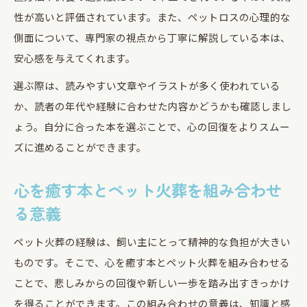
性が高いと評価されています。また、ペットロスの心理的な
側面について、専門家の視点から丁寧に解説している本は、
安心感を与えてくれます。
選ぶ際は、読みやすい文章やイラストが多く使われている
か、読者の年代や経験に合わせた内容かどうかも確認しまし
ょう。自分に合った本を選ぶことで、心の回復をよりスムー
ズに進めることができます。
心を癒す本とペット火葬を組み合わせ
る意義
ペット火葬の経験は、飼い主にとって精神的な負担が大きい
ものです。そこで、心を癒す本とペット火葬を組み合わせる
ことで、悲しみからの回復や新しい一歩を踏み出すきっかけ
を得ることができます。この組み合わせの意義は、知識と感