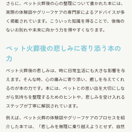
さらに、ペット火葬後の心の整理について書かれた本には、
実際の体験談やグリーフケアの専門家によるアドバイスが多
く掲載されています。こういった知識を得ることで、後悔の
ないお別れや未来に向かう力を得やすくなります。
ペット火葬後の悲しみに寄り添う本の
力
ペット火葬後の悲しみは、時に日常生活にも大きな影響を与
えます。そんな時、心の痛みに寄り添い、癒しを与えてくれ
るのが本の力です。本には、ペットとの思い出を大切にしな
がら気持ちを整理するためのヒントや、悲しみを受け入れる
ステップが丁寧に解説されています。
例えば、ペット火葬の体験談やグリーフケアのプロセスを紹
介した本では、「悲しみを無理に乗り越えようとせず、自然