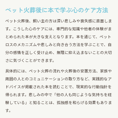
ペット火葬後に本で学ぶ心のケア方法
ペット火葬後、飼い主の方は深い悲しみや喪失感に直面しま
す。こうした心のケアには、専門的な知識や他者の体験がま
とめられた本が大きな支えとなります。本を通じて、ペット
ロスのメカニズムや悲しみと向き合う方法を学ぶことで、自
分の感情を正しく受け止め、無理に抑え込まないことの大切
さに気づくことができます。
具体的には、ペット火葬の流れや火葬後の安置方法、家族や
周囲の人とのコミュニケーションの取り方など、実践的なア
ドバイスが掲載された本を読むことで、現実的な行動指針を
得られます。悲しみの中で「他の人も同じような気持ちを経
験している」と知ることは、孤独感を和らげる効果もありま
す。