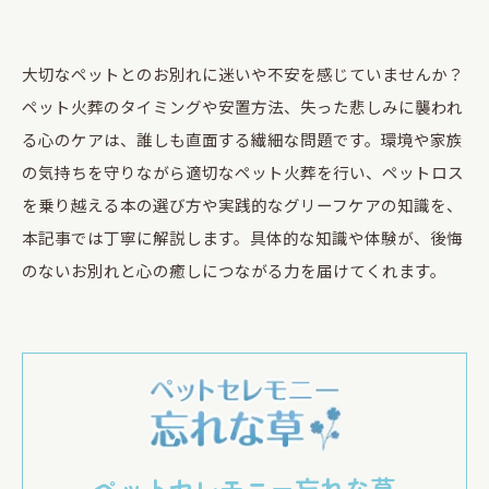
大切なペットとのお別れに迷いや不安を感じていませんか？
ペット火葬のタイミングや安置方法、失った悲しみに襲われ
る心のケアは、誰しも直面する繊細な問題です。環境や家族
の気持ちを守りながら適切なペット火葬を行い、ペットロス
を乗り越える本の選び方や実践的なグリーフケアの知識を、
本記事では丁寧に解説します。具体的な知識や体験が、後悔
のないお別れと心の癒しにつながる力を届けてくれます。
ペットセレモニー忘れな草