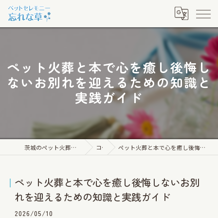
ペット火葬と本で心を癒し後悔し
ないお別れを迎えるための知識と
実践ガイド
茨城のペット火葬ならペットセレモニー忘れな草
コラム
ペット火葬と本で心を癒し後悔しないお別れを迎えるための知識と実践ガイド
ペット火葬と本で心を癒し後悔しないお別
れを迎えるための知識と実践ガイド
2026/05/10