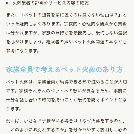
火葬業者の評判やサービス内容の確認
また、「ペットの遺骨を家に置くのは良くない理由は？」と
いった疑問もよくあります。宗教的・心理的な観点から賛否
は分かれますが、家族の気持ちを最優先し、後悔しない選択
を心がけましょう。経験者の声やペット火葬関連の本なども
参考になります。
家族全員で考えるペット火葬のあり方
ペット火葬は、家族全員が納得できる形で進めることが大切
です。家族それぞれのペットへの想いが異なるため、事前に
十分な話し合いの時間を持つことが後悔を防ぐポイントとな
ります。
例えば、小さなお子様がいる場合は「なぜ火葬をするのか」
「どのようにお別れするのか」を分かりやすく説明し、心の