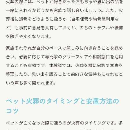
火葬の際には、ペットが好きだったおもちゃや思い出の品を
一緒に入れるかどうかも家族で話し合いましょう。また、火
葬後に遺骨をどのように扱うか（自宅保管や納骨堂利用な
ど）も事前に意見を共有しておくと、のちのトラブルや後悔
を防ぎやすくなります。
家族それぞれが自分のペースで悲しみに向き合うことを認め
合い、必要に応じて専門家のグリーフケアや相談窓口を活用
することも有効です。体験談では、火葬を機に家族で写真を
整理したり、思い出を語ることで前向きな気持ちになれたと
いう声も多く聞かれます。
ペット火葬のタイミングと安置方法の
コツ
ペットが亡くなった際に迷うのが火葬のタイミングです。多