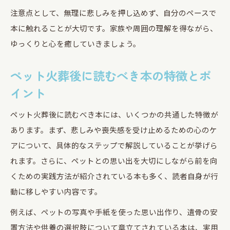
注意点として、無理に悲しみを押し込めず、自分のペースで
本に触れることが大切です。家族や周囲の理解を得ながら、
ゆっくりと心を癒していきましょう。
ペット火葬後に読むべき本の特徴とポ
イント
ペット火葬後に読むべき本には、いくつかの共通した特徴が
あります。まず、悲しみや喪失感を受け止めるための心のケ
アについて、具体的なステップで解説していることが挙げら
れます。さらに、ペットとの思い出を大切にしながら前を向
くための実践方法が紹介されている本も多く、読者自身が行
動に移しやすい内容です。
例えば、ペットの写真や手紙を使った思い出作り、遺骨の安
置方法や供養の選択肢について章立てされている本は、実用