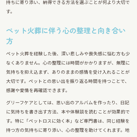
持ちに寄り添い、納得できる方法を選ぶことが何より大切で
す。
ペット火葬に伴う心の整理と向き合い
方
ペット火葬を経験した後、深い悲しみや喪失感に悩む方も少
なくありません。心の整理には時間がかかりますが、無理に
気持ちを抑え込まず、ありのままの感情を受け入れることが
大切です。ペットとの思い出を振り返る時間を持つことで、
感謝や愛情を再確認できます。
グリーフケアとしては、思い出のアルバムを作ったり、日記
に気持ちを書き出す方法、本や体験談を読むことが効果的で
す。特に「ペットロスに効く本」など専門書は、同じ経験を
持つ方の気持ちに寄り添い、心の整理を助けてくれます。地