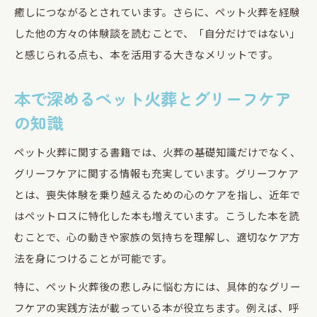
癒しにつながるとされています。さらに、ペット火葬を経験
した他の方々の体験談を読むことで、「自分だけではない」
と感じられる点も、本を活用する大きなメリットです。
本で深めるペット火葬とグリーフケア
の知識
ペット火葬に関する書籍では、火葬の基礎知識だけでなく、
グリーフケアに関する情報も充実しています。グリーフケア
とは、喪失体験を乗り越えるための心のケアを指し、近年で
はペットロスに特化した本も増えています。こうした本を読
むことで、心の動きや家族の気持ちを理解し、適切なケア方
法を身につけることが可能です。
特に、ペット火葬後の悲しみに悩む方には、具体的なグリー
フケアの実践方法が載っている本が役立ちます。例えば、呼