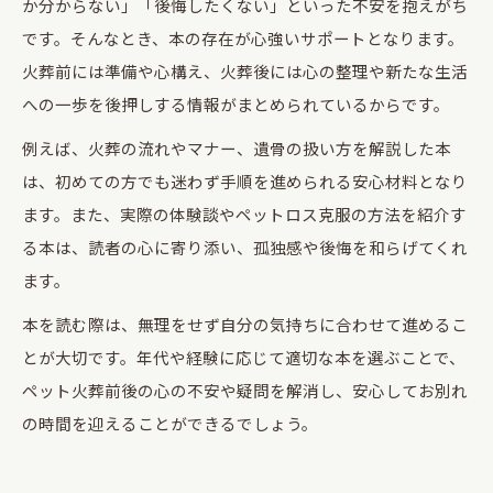
か分からない」「後悔したくない」といった不安を抱えがち
です。そんなとき、本の存在が心強いサポートとなります。
火葬前には準備や心構え、火葬後には心の整理や新たな生活
への一歩を後押しする情報がまとめられているからです。
例えば、火葬の流れやマナー、遺骨の扱い方を解説した本
は、初めての方でも迷わず手順を進められる安心材料となり
ます。また、実際の体験談やペットロス克服の方法を紹介す
る本は、読者の心に寄り添い、孤独感や後悔を和らげてくれ
ます。
本を読む際は、無理をせず自分の気持ちに合わせて進めるこ
とが大切です。年代や経験に応じて適切な本を選ぶことで、
ペット火葬前後の心の不安や疑問を解消し、安心してお別れ
の時間を迎えることができるでしょう。