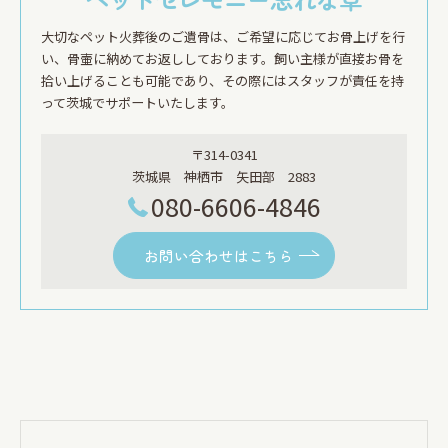
大切なペット火葬後のご遺骨は、ご希望に応じてお骨上げを行
い、骨壷に納めてお返ししております。飼い主様が直接お骨を
拾い上げることも可能であり、その際にはスタッフが責任を持
って茨城でサポートいたします。
〒314-0341
茨城県 神栖市 矢田部 2883
080-6606-4846
お問い合わせはこちら