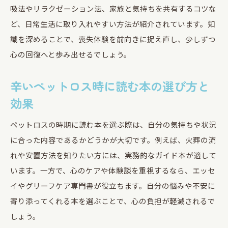
吸法やリラクゼーション法、家族と気持ちを共有するコツな
ど、日常生活に取り入れやすい方法が紹介されています。知
識を深めることで、喪失体験を前向きに捉え直し、少しずつ
心の回復へと歩み出せるでしょう。
辛いペットロス時に読む本の選び方と
効果
ペットロスの時期に読む本を選ぶ際は、自分の気持ちや状況
に合った内容であるかどうかが大切です。例えば、火葬の流
れや安置方法を知りたい方には、実務的なガイド本が適して
います。一方で、心のケアや体験談を重視するなら、エッセ
イやグリーフケア専門書が役立ちます。自分の悩みや不安に
寄り添ってくれる本を選ぶことで、心の負担が軽減されるで
しょう。