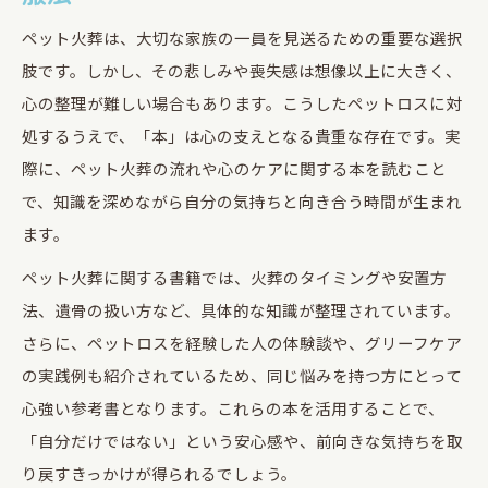
ペット火葬は、大切な家族の一員を見送るための重要な選択
肢です。しかし、その悲しみや喪失感は想像以上に大きく、
心の整理が難しい場合もあります。こうしたペットロスに対
処するうえで、「本」は心の支えとなる貴重な存在です。実
際に、ペット火葬の流れや心のケアに関する本を読むこと
で、知識を深めながら自分の気持ちと向き合う時間が生まれ
ます。
ペット火葬に関する書籍では、火葬のタイミングや安置方
法、遺骨の扱い方など、具体的な知識が整理されています。
さらに、ペットロスを経験した人の体験談や、グリーフケア
の実践例も紹介されているため、同じ悩みを持つ方にとって
心強い参考書となります。これらの本を活用することで、
「自分だけではない」という安心感や、前向きな気持ちを取
り戻すきっかけが得られるでしょう。