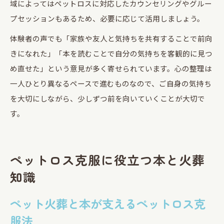
域によってはペットロスに対応したカウンセリングやグルー
プセッションもあるため、必要に応じて活用しましょう。
体験者の声でも「家族や友人と気持ちを共有することで前向
きになれた」「本を読むことで自分の気持ちを客観的に見つ
め直せた」という意見が多く寄せられています。心の整理は
一人ひとり異なるペースで進むものなので、ご自身の気持ち
を大切にしながら、少しずつ前を向いていくことが大切で
す。
ペットロス克服に役立つ本と火葬
知識
ペット火葬と本が支えるペットロス克
服法