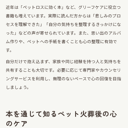
近年は「ペットロスに効く本」など、グリーフケアに役立つ
書籍も増えています。実際に読んだ方からは「悲しみのプロ
セスを理解できた」「自分の気持ちを整理するきっかけにな
った」などの声が寄せられています。また、思い出のアルバ
ム作りや、ペットへの手紙を書くことも心の整理に有効で
す。
自分だけで抱え込まず、家族や同じ経験を持つ人と気持ちを
共有することも大切です。必要に応じて専門家やカウンセリ
ングサービスを利用し、無理のないペースで心の回復を目指
しましょう。
本を通じて知るペット火葬後の心
のケア