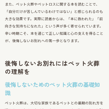
また、ペット火葬やペットロスに関する本を読むことで、
「自分だけが苦しんでいるわけではない」と感じられるのも
大きな効果です。実際に読者からは、「本に救われた」「前
向きな気持ちになれた」という声が多く寄せられています。
辛い時期こそ、本を通じて正しい知識と心の支えを得ること
が、後悔しないお別れへの第一歩となります。
後悔しないお別れにはペット火葬
の理解を
後悔しないためのペット火葬の基礎知
識
ペット火葬は、大切な家族であるペットとの最期の別れ方を