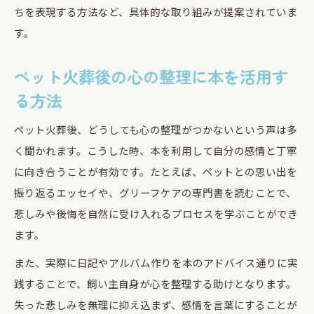
ちを表現する方法など、具体的な取り組みが提案されていま
す。
ペット火葬後の心の整理に本を活用す
る方法
ペット火葬後、どうしても心の整理がつかないという声は多
く聞かれます。こうした時、本を利用して自分の感情と丁寧
に向き合うことが有効です。たとえば、ペットとの思い出を
振り返るエッセイや、グリーフケアの専門書を読むことで、
悲しみや後悔を自然に受け入れるプロセスを学ぶことができ
ます。
また、実際に日記やアルバム作りを本のアドバイス通りに実
践することで、飼い主自身が心を整理する助けとなります。
失った悲しみを無理に抑え込まず、感情を言葉にすることが